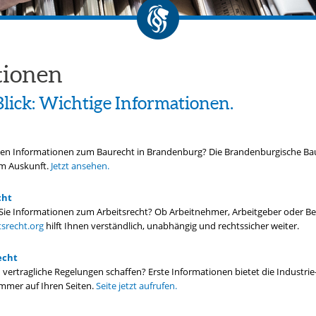
tionen
lick: Wichtige Informationen.
gen Informationen zum Baurecht in Brandenburg? Die Brandenburgische B
em Auskunft.
Jetzt ansehen.
cht
Sie Informationen zum Arbeitsrecht? Ob Arbeitnehmer, Arbeitgeber oder Betr
srecht.org
hilft Ihnen verständlich, unabhängig und rechtssicher weiter.
echt
 vertragliche Regelungen schaffen? Erste Informationen bietet die Industrie
mer auf Ihren Seiten.
Seite jetzt aufrufen.