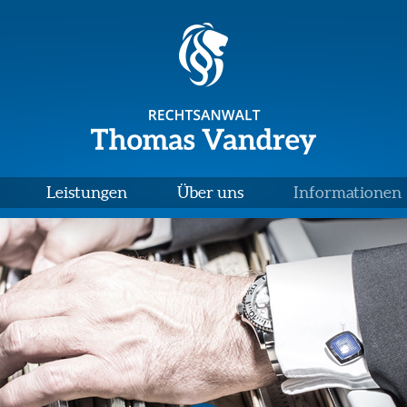
Leistungen
Über uns
Informationen