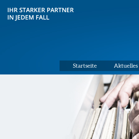
Startseite
Aktuelles