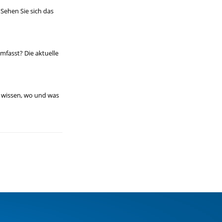
 Sehen Sie sich das
mfasst? Die aktuelle
u wissen, wo und was