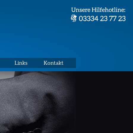
Links
Kontakt